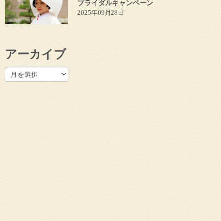
ブライダルキャンペーン
2025年09月28日
アーカイブ