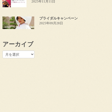
2025年11月11日
ブライダルキャンペーン
2025年09月28日
アーカイブ