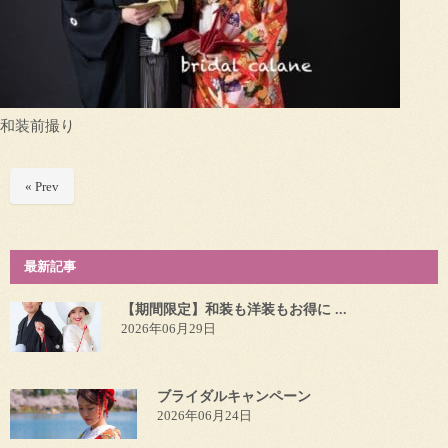
和装前撮り
« Prev
最新記事
【期間限定】和装も洋装もお得に ...
2026年06月29日
ブライダルキャンペーン
2026年06月24日