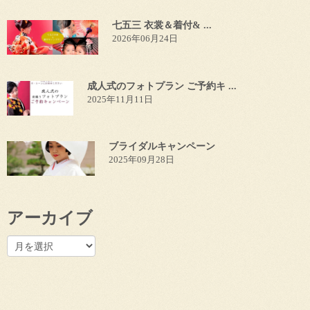
七五三 衣裳＆着付& ...
2026年06月24日
成人式のフォトプラン ご予約キ ...
2025年11月11日
ブライダルキャンペーン
2025年09月28日
アーカイブ