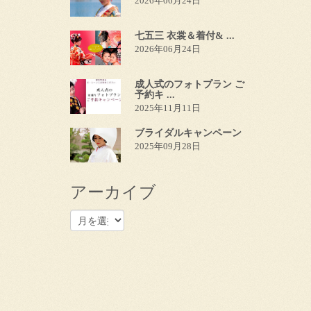
2026年06月24日
七五三 衣裳＆着付& ...
2026年06月24日
成人式のフォトプラン ご
予約キ ...
2025年11月11日
ブライダルキャンペーン
2025年09月28日
アーカイブ