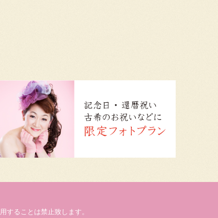
用することは禁止致します。