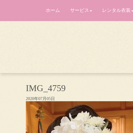
ホーム
サービス
レンタル衣装
IMG_4759
2020年07月05日