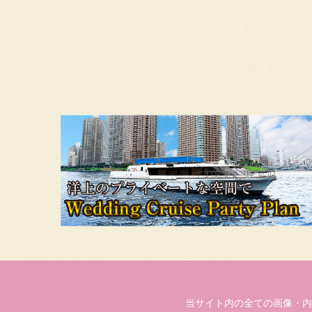
当サイト内の全ての画像・内