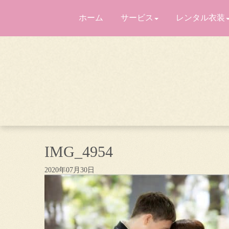
ホーム
サービス
レンタル衣装
IMG_4954
2020年07月30日