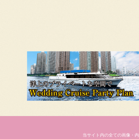
当サイト内の全ての画像・内