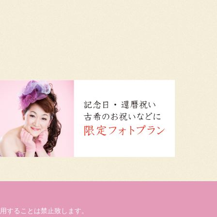
用することは禁止致します。