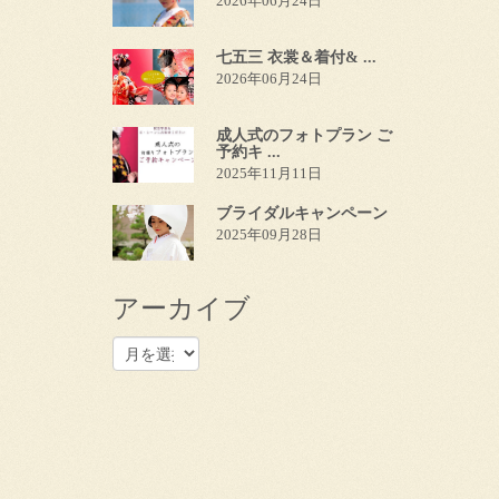
2026年06月24日
七五三 衣裳＆着付& ...
2026年06月24日
成人式のフォトプラン ご
予約キ ...
2025年11月11日
ブライダルキャンペーン
2025年09月28日
アーカイブ