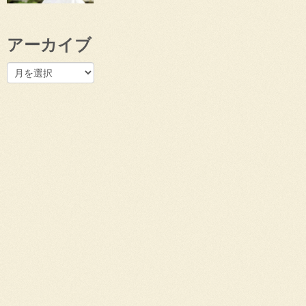
アーカイブ