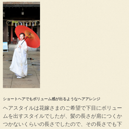
ショートヘアでもボリューム感が出るようなヘアアレンジ
ヘアスタイルは花嫁さまのご希望で下目にボリュー
ムを出すスタイルでしたが、髪の長さが肩につくか
つかないくらいの長さでしたので、その長さでも下