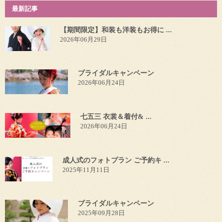
最新記事
【期間限定】和装も洋装もお得に ...
2026年06月29日
ブライダルキャンペーン
2026年06月24日
七五三 衣裳＆着付& ...
2026年06月24日
成人式のフォトプラン ご予約キ ...
2025年11月11日
ブライダルキャンペーン
2025年09月28日