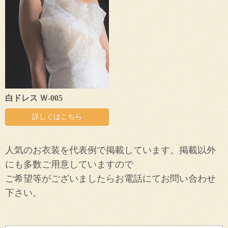
白ドレス Ｗ-005
詳しくはこちら
人気のお衣装を代表例で掲載しています。掲載以外
にも多数ご用意していますので
ご希望等がございましたらお電話にてお問い合わせ
下さい。