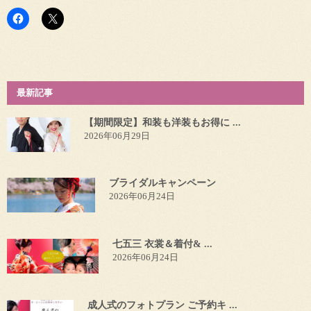
最新記事
【期間限定】和装も洋装もお得に ...
2026年06月29日
ブライダルキャンペーン
2026年06月24日
七五三 衣裳＆着付& ...
2026年06月24日
成人式のフォトプラン ご予約キ ...