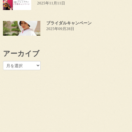
2025年11月11日
ブライダルキャンペーン
2025年09月28日
アーカイブ