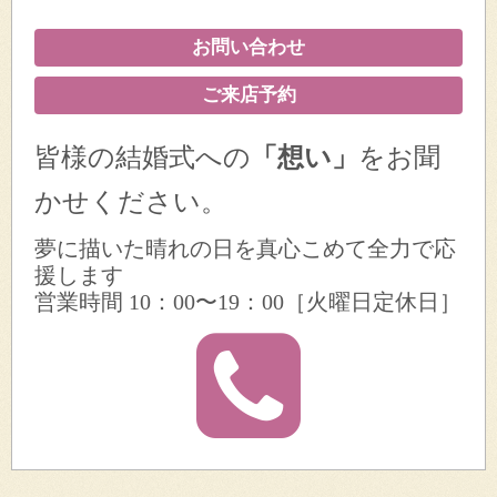
お問い合わせ
ご来店予約
皆様の結婚式への
「想い」
をお聞
かせください。
夢に描いた晴れの日を真心こめて全力で応
援します
営業時間 10：00〜19：00［火曜日定休日］