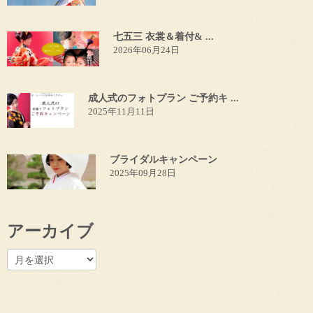
七五三 衣裳＆着付& ...
2026年06月24日
成人式のフォトプラン ご予約キ ...
2025年11月11日
ブライダルキャンペーン
2025年09月28日
アーカイブ