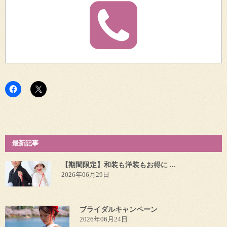
最新記事
【期間限定】和装も洋装もお得に ...
2026年06月29日
ブライダルキャンペーン
2026年06月24日