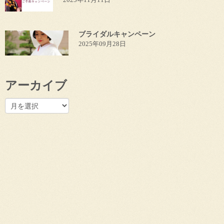
ブライダルキャンペーン
2025年09月28日
アーカイブ