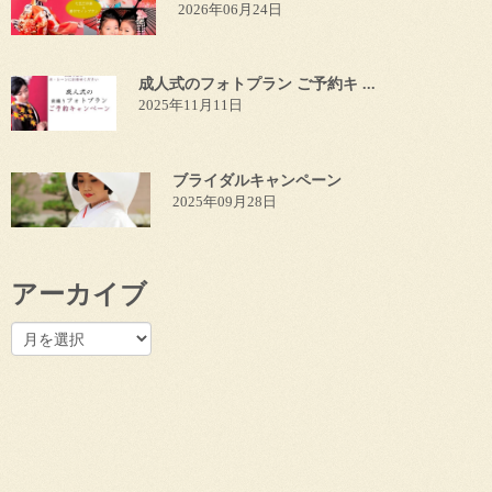
2026年06月24日
成人式のフォトプラン ご予約キ ...
2025年11月11日
ブライダルキャンペーン
2025年09月28日
アーカイブ