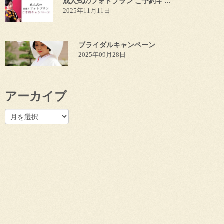
成人式のフォトプラン ご予約キ ...
2025年11月11日
ブライダルキャンペーン
2025年09月28日
アーカイブ