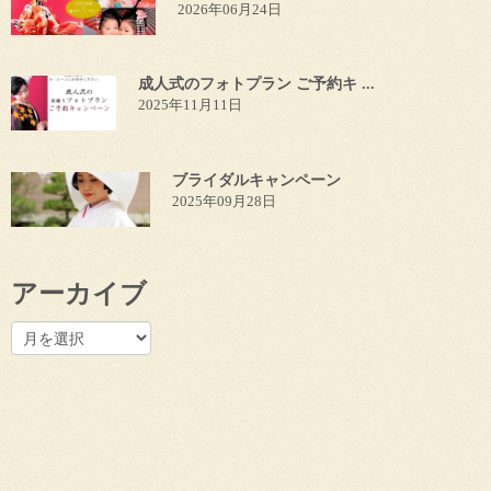
2026年06月24日
成人式のフォトプラン ご予約キ ...
2025年11月11日
ブライダルキャンペーン
2025年09月28日
アーカイブ