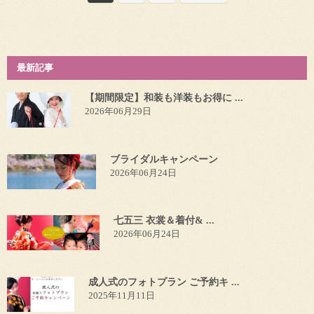
最新記事
【期間限定】和装も洋装もお得に ...
2026年06月29日
ブライダルキャンペーン
2026年06月24日
七五三 衣裳＆着付& ...
2026年06月24日
成人式のフォトプラン ご予約キ ...
2025年11月11日