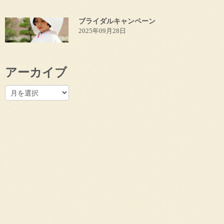
ブライダルキャンペーン
2025年09月28日
アーカイブ