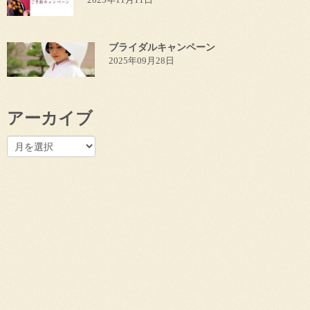
ブライダルキャンペーン
2025年09月28日
アーカイブ