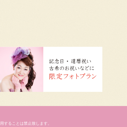
用することは禁止致します。