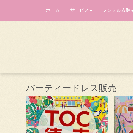
ホーム
サービス
レンタル衣装
パーティードレス販売