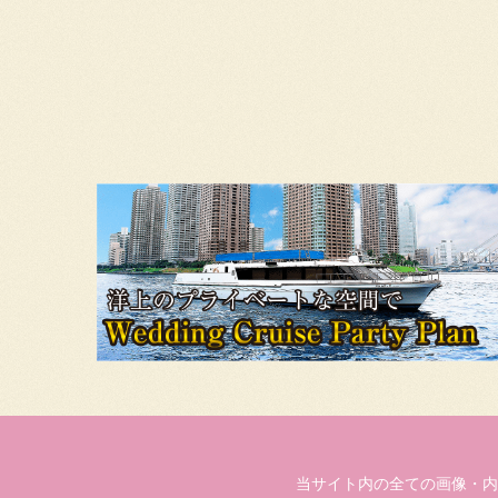
当サイト内の全ての画像・内