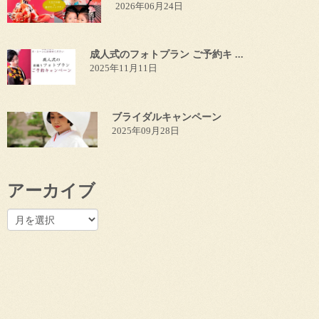
2026年06月24日
成人式のフォトプラン ご予約キ ...
2025年11月11日
ブライダルキャンペーン
2025年09月28日
アーカイブ