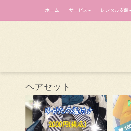
ホーム
サービス
レンタル衣装
ヘアセット