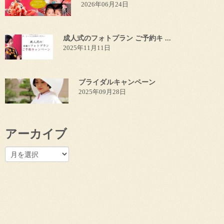
2026年06月24日
成人式のフォトプラン ご予約キ ...
2025年11月11日
ブライダルキャンペーン
2025年09月28日
アーカイブ