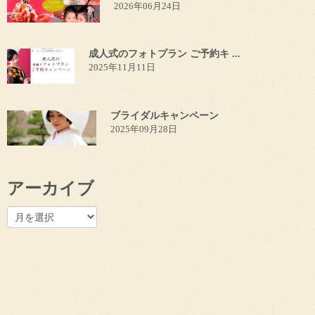
2026年06月24日
成人式のフォトプラン ご予約キ ...
2025年11月11日
ブライダルキャンペーン
2025年09月28日
アーカイブ