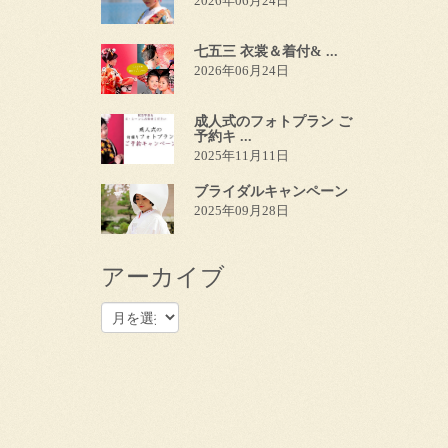
2026年06月24日
七五三 衣裳＆着付& ...
2026年06月24日
成人式のフォトプラン ご
予約キ ...
2025年11月11日
ブライダルキャンペーン
2025年09月28日
アーカイブ