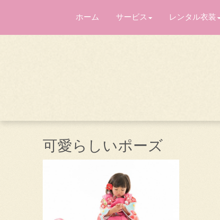
ホーム
サービス
レンタル衣装
可愛らしいポーズ