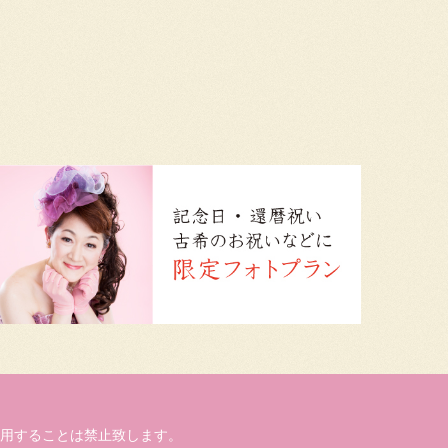
用することは禁止致します。