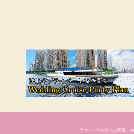
当サイト内の全ての画像・内