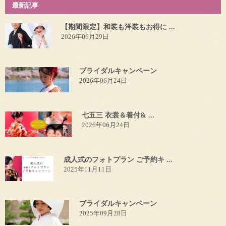
最新記事
【期間限定】和装も洋装もお得に ...
2026年06月29日
ブライダルキャンペーン
2026年06月24日
七五三 衣裳＆着付& ...
2026年06月24日
成人式のフォトプラン ご予約キ ...
2025年11月11日
ブライダルキャンペーン
2025年09月28日