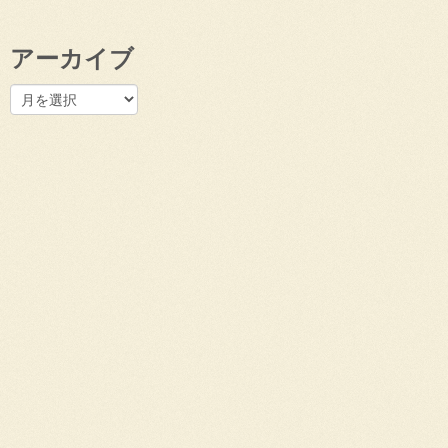
アーカイブ