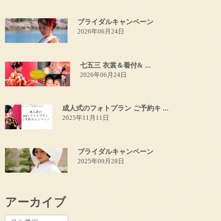
ブライダルキャンペーン
2026年06月24日
七五三 衣裳＆着付& ...
2026年06月24日
成人式のフォトプラン ご予約キ ...
2025年11月11日
ブライダルキャンペーン
2025年09月28日
アーカイブ