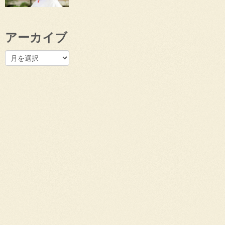
アーカイブ