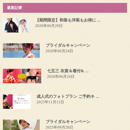
最新記事
【期間限定】和装も洋装もお得に ...
2026年06月29日
ブライダルキャンペーン
2026年06月24日
七五三 衣裳＆着付& ...
2026年06月24日
成人式のフォトプラン ご予約キ ...
2025年11月11日
ブライダルキャンペーン
2025年09月28日