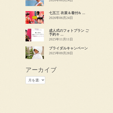
2026年06月24日
七五三 衣裳＆着付& ...
2026年06月24日
成人式のフォトプラン ご
予約キ ...
2025年11月11日
ブライダルキャンペーン
2025年09月28日
アーカイブ