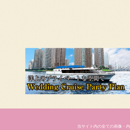
当サイト内の全ての画像・内