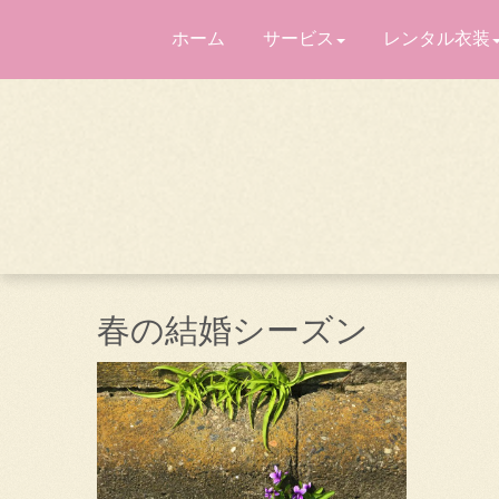
ホーム
サービス
レンタル衣装
春の結婚シーズン