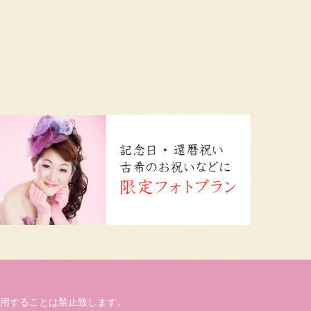
用することは禁止致します。