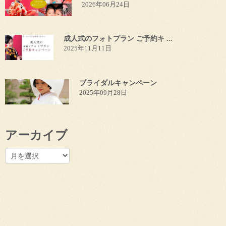
2026年06月24日
成人式のフォトプラン ご予約キ ...
2025年11月11日
ブライダルキャンペーン
2025年09月28日
アーカイブ