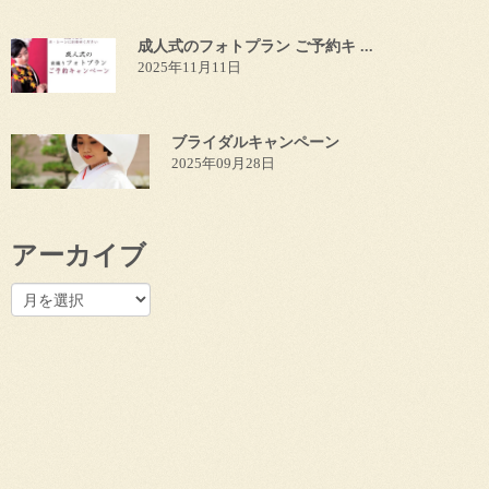
成人式のフォトプラン ご予約キ ...
2025年11月11日
ブライダルキャンペーン
2025年09月28日
アーカイブ