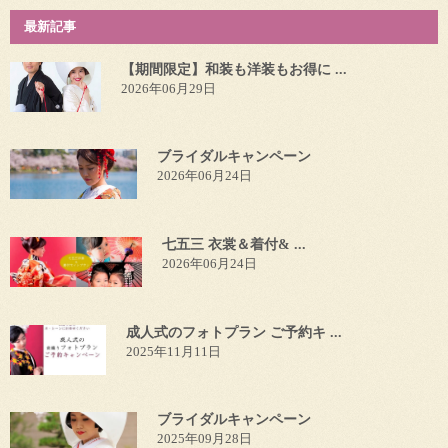
最新記事
【期間限定】和装も洋装もお得に ...
2026年06月29日
ブライダルキャンペーン
2026年06月24日
七五三 衣裳＆着付& ...
2026年06月24日
成人式のフォトプラン ご予約キ ...
2025年11月11日
ブライダルキャンペーン
2025年09月28日