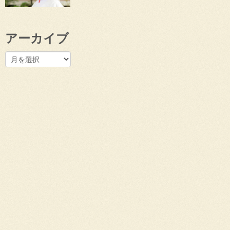
アーカイブ