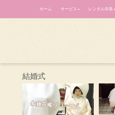
ホーム
サービス
レンタル衣装
結婚式