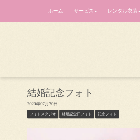
ホーム
サービス
レンタル衣装
結婚記念フォト
2020年07月30日
フォトスタジオ
結婚記念日フォト
記念フォト