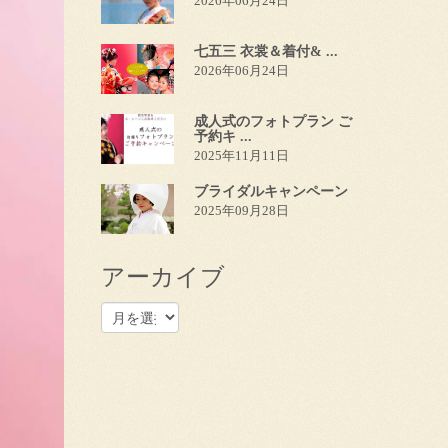
2026年06月24日
七五三 衣裳＆着付& ...
2026年06月24日
成人式のフォトプラン ご
予約キ ...
2025年11月11日
ブライダルキャンペーン
2025年09月28日
アーカイブ