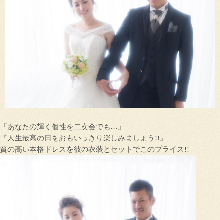
『あなたの輝く個性を二次会でも…』
『人生最高の日をおもいっきり楽しみましょう!!』
質の高い本格ドレスを彼の衣装とセットでこのプライス!!