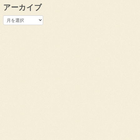
アーカイブ