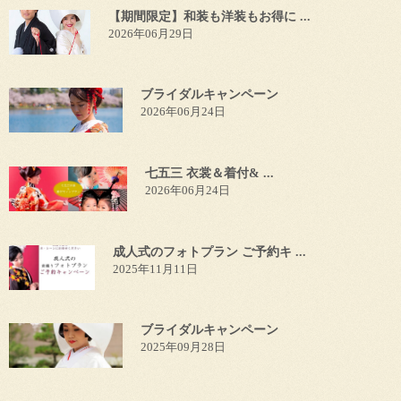
【期間限定】和装も洋装もお得に ...
2026年06月29日
ブライダルキャンペーン
2026年06月24日
七五三 衣裳＆着付& ...
2026年06月24日
成人式のフォトプラン ご予約キ ...
2025年11月11日
ブライダルキャンペーン
2025年09月28日