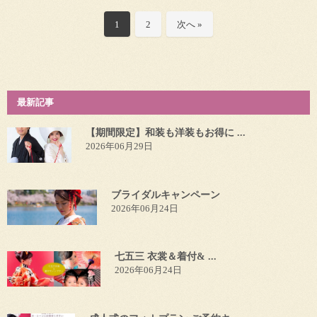
1
2
次へ »
最新記事
【期間限定】和装も洋装もお得に ...
2026年06月29日
ブライダルキャンペーン
2026年06月24日
七五三 衣裳＆着付& ...
2026年06月24日