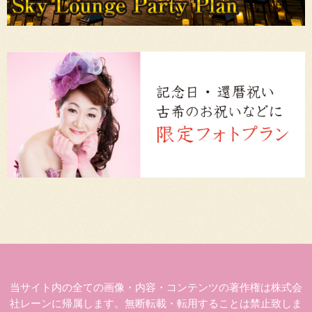
当サイト内の全ての画像・内容・コンテンツの著作権は株式会
社レーンに帰属します。無断転載・転用することは禁止致しま