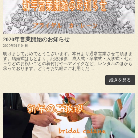
2020年営業開始のお知らせ
2020年01月04日
明けましておめでとうございます。本日より通常営業させて頂きま
す。結婚式はもとより、記念撮影、成人式・卒業式・入学式・七五
三などのお祝いごとの着付けやヘアメイクなど、レンタルのほかも
承っております。どうぞお気軽にご利用くだ ...
続きを見る