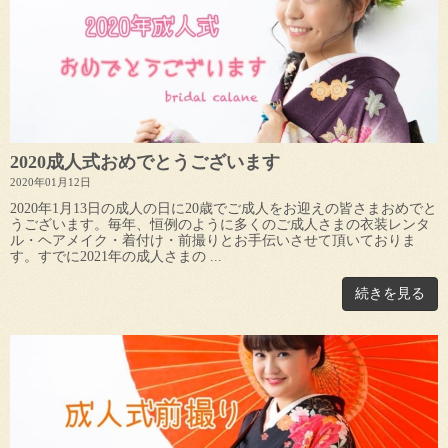
2020成人式おめでとうございます
2020年01月12日
2020年1月13日の成人の日に20歳でご成人をお迎えの皆さまおめでと
うございます。毎年、恒例のように多くのご成人さまの衣装レンタ
ル・ヘアメイク・着付け・前撮りとお手伝いさせて頂いておりま
す。すでに2021年の成人さまの ...
続きを見る