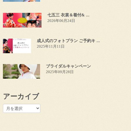
七五三 衣裳＆着付& ...
2026年06月24日
成人式のフォトプラン ご予約キ ...
2025年11月11日
ブライダルキャンペーン
2025年09月28日
アーカイブ