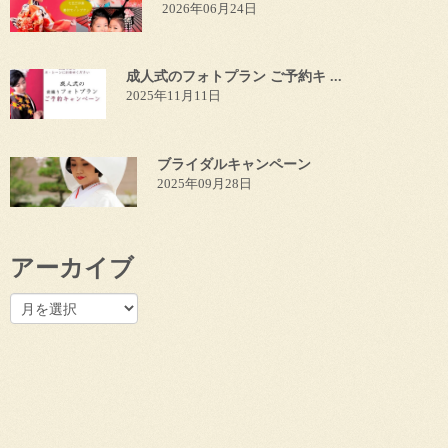
2026年06月24日
成人式のフォトプラン ご予約キ ...
2025年11月11日
ブライダルキャンペーン
2025年09月28日
アーカイブ