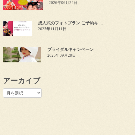
2026年06月24日
成人式のフォトプラン ご予約キ ...
2025年11月11日
ブライダルキャンペーン
2025年09月28日
アーカイブ