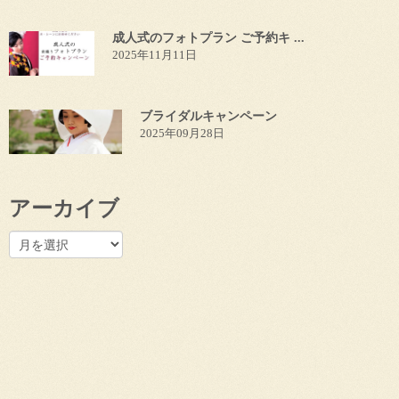
成人式のフォトプラン ご予約キ ...
2025年11月11日
ブライダルキャンペーン
2025年09月28日
アーカイブ