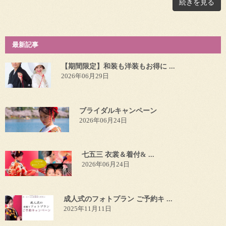
続きを見る
最新記事
【期間限定】和装も洋装もお得に ...
2026年06月29日
ブライダルキャンペーン
2026年06月24日
七五三 衣裳＆着付& ...
2026年06月24日
成人式のフォトプラン ご予約キ ...
2025年11月11日