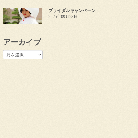
ブライダルキャンペーン
2025年09月28日
アーカイブ