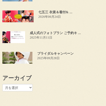
七五三 衣裳＆着付& ...
2026年06月24日
成人式のフォトプラン ご予約キ ...
2025年11月11日
ブライダルキャンペーン
2025年09月28日
アーカイブ