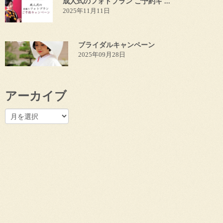
成人式のフォトプラン ご予約キ ...
2025年11月11日
ブライダルキャンペーン
2025年09月28日
アーカイブ