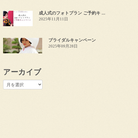
成人式のフォトプラン ご予約キ ...
2025年11月11日
ブライダルキャンペーン
2025年09月28日
アーカイブ