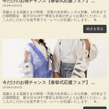
今だけのお得チャンス【春挙式応援フェア】 ...
2018年04月01日
花嫁さま＆花婿さまの和装・洋装の全衣装レンタル対象。4月末まで
の期間限定 最大50％OFF!!豊富な衣装の中よりお選びください。お
二人のこだわりを低予算でカ・レーンが応援いたします。 & ...
続きを見る
今だけのお得チャンス【春挙式応援フェア】 ...
2018年03月01日
花嫁さま＆花婿さまの和装・洋装の全衣装レンタル対象。4月末まで
の期間限定 最大50％OFF!!豊富な衣装の中よりお選びください。お
二人のこだわりを低予算でカ・レーンが応援いたします。 & ...