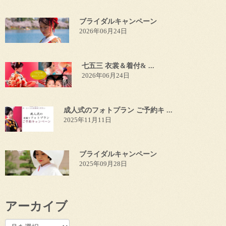
ブライダルキャンペーン
2026年06月24日
七五三 衣裳＆着付& ...
2026年06月24日
成人式のフォトプラン ご予約キ ...
2025年11月11日
ブライダルキャンペーン
2025年09月28日
アーカイブ