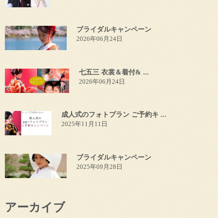
ブライダルキャンペーン
2026年06月24日
七五三 衣裳＆着付& ...
2026年06月24日
成人式のフォトプラン ご予約キ ...
2025年11月11日
ブライダルキャンペーン
2025年09月28日
アーカイブ