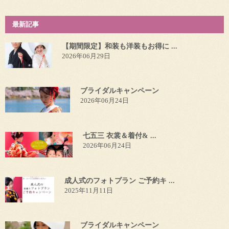
最新記事
【期間限定】和装も洋装もお得に ...
2026年06月29日
ブライダルキャンペーン
2026年06月24日
七五三 衣裳＆着付& ...
2026年06月24日
成人式のフォトプラン ご予約キ ...
2025年11月11日
ブライダルキャンペーン