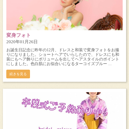
変身フォト
2020年01月26日
お誕生日記念に昨年の12月、ドレスと和装で変身フォトをお撮
りになりました。ショートヘアでいらしたので、ドレスにも和
装にもヘア飾りにボリュームを出してヘアスタイルのポイント
にしました。色白肌にお似合いになるターコイズブルー ...
続きを見る