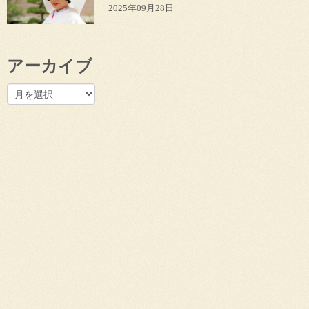
2025年09月28日
アーカイブ