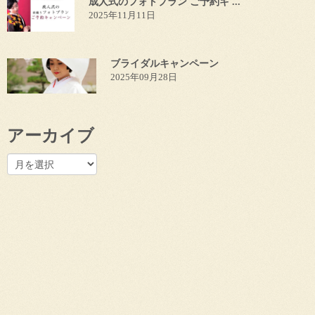
成人式のフォトプラン ご予約キ ...
2025年11月11日
ブライダルキャンペーン
2025年09月28日
アーカイブ