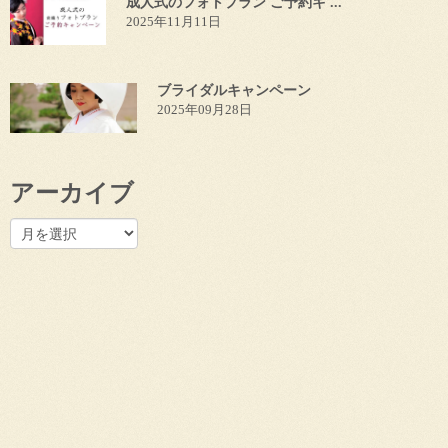
成人式のフォトプラン ご予約キ ...
2025年11月11日
ブライダルキャンペーン
2025年09月28日
アーカイブ