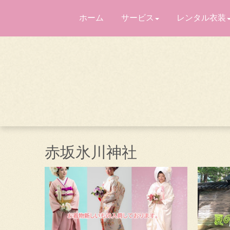
ホーム
サービス
レンタル衣装
赤坂氷川神社